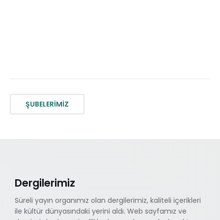
ŞUBELERİMİZ
Dergilerimiz
Süreli yayın organımız olan dergilerimiz, kaliteli içerikleri
ile kültür dünyasındaki yerini aldı. Web sayfamız ve