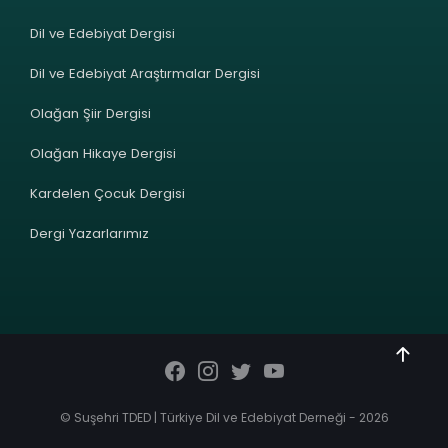
Dil ve Edebiyat Dergisi
Dil ve Edebiyat Araştırmalar Dergisi
Olağan Şiir Dergisi
Olağan Hikaye Dergisi
Kardelen Çocuk Dergisi
Dergi Yazarlarımız
© Suşehri TDED | Türkiye Dil ve Edebiyat Derneği - 2026