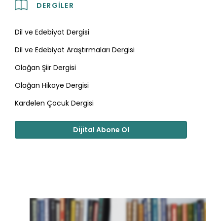
DERGILER
Dil ve Edebiyat Dergisi
Dil ve Edebiyat Araştırmaları Dergisi
Olağan Şiir Dergisi
Olağan Hikaye Dergisi
Kardelen Çocuk Dergisi
Dijital Abone Ol