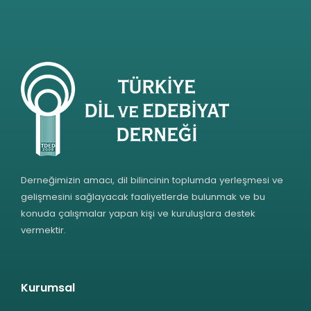
Derneğimizin amacı, dil bilincinin toplumda yerleşmesi ve
gelişmesini sağlayacak faaliyetlerde bulunmak ve bu
konuda çalışmalar yapan kişi ve kuruluşlara destek
vermektir.
Kurumsal