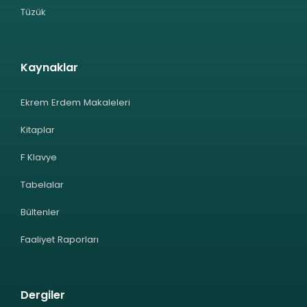
Tüzük
Kaynaklar
Ekrem Erdem Makaleleri
Kitaplar
F Klavye
Tabelalar
Bültenler
Faaliyet Raporları
Dergiler