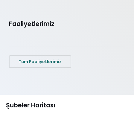
Faaliyetlerimiz
Tüm Faaliyetlerimiz
Şubeler Haritası