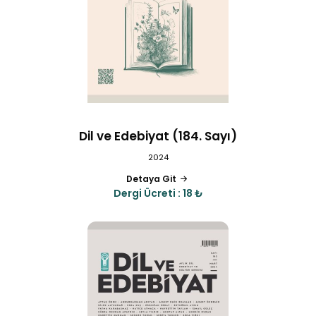
Dil ve Edebiyat (184. Sayı)
2024
Detaya Git
Dergi Ücreti : 18 ₺