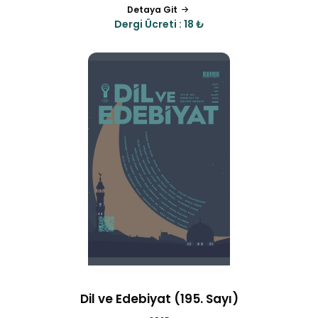
Detaya Git
Dergi Ücreti : 18 ₺
Dil ve Edebiyat (195. Sayı)