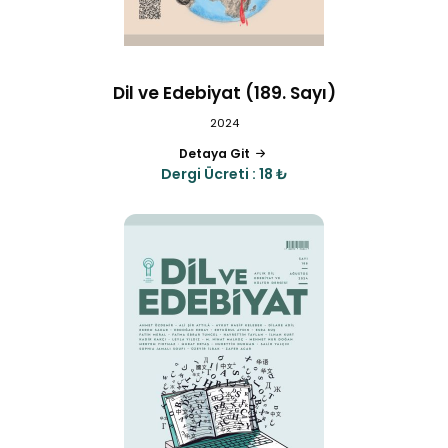
Dil ve Edebiyat (189. Sayı)
2024
Detaya Git
Dergi Ücreti : 18 ₺