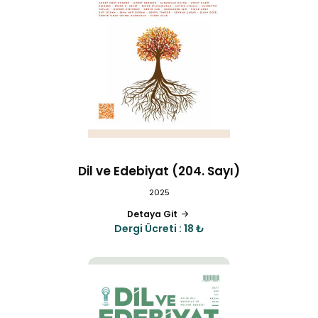
Dil ve Edebiyat (204. Sayı)
2025
Detaya Git
Dergi Ücreti : 18 ₺