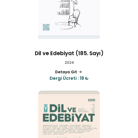
Dil ve Edebiyat (185. Sayı)
2024
Detaya Git
Dergi Ücreti : 18 ₺