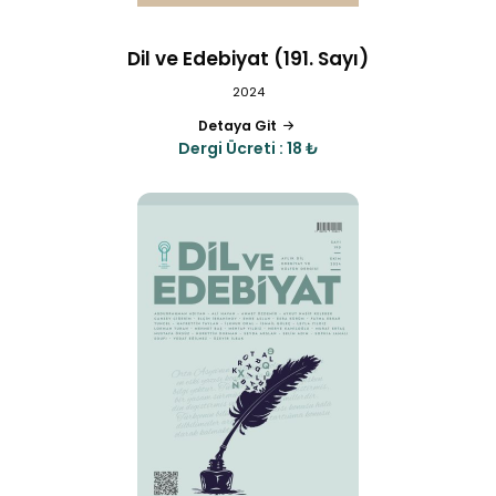
Dil ve Edebiyat (191. Sayı)
2024
Detaya Git
Dergi Ücreti : 18 ₺