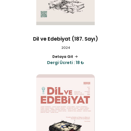
Dil ve Edebiyat (187. Sayı)
2024
Detaya Git
Dergi Ücreti : 18 ₺