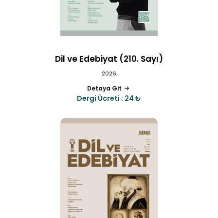
Dil ve Edebiyat (210. Sayı)
2026
Detaya Git
Dergi Ücreti : 24 ₺