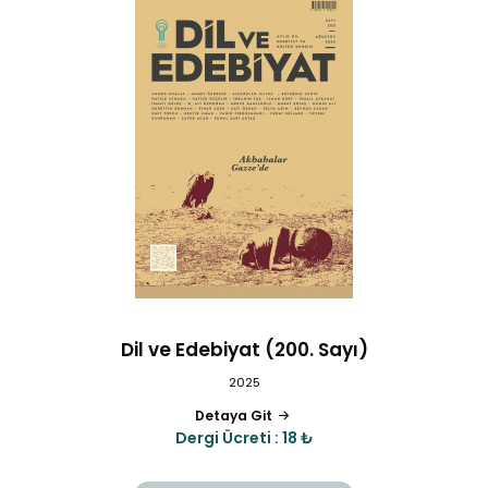
Dil ve Edebiyat (200. Sayı)
2025
Detaya Git
Dergi Ücreti : 18 ₺