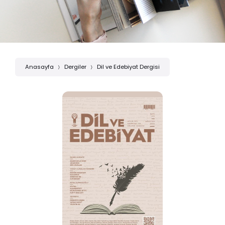
Anasayfa
Dergiler
Dil ve Edebiyat Dergisi