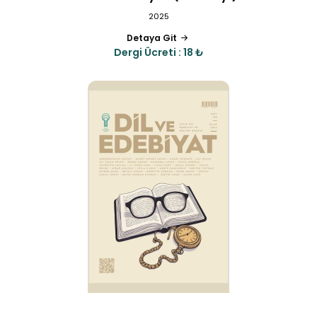
2025
Detaya Git
Dergi Ücreti : 18 ₺