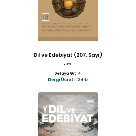
Dil ve Edebiyat (207. Sayı)
2026
Detaya Git
Dergi Ücreti : 24 ₺