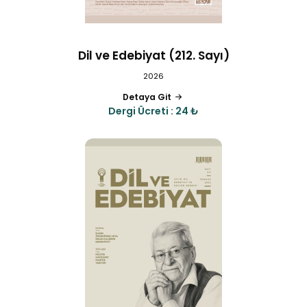
Dil ve Edebiyat (212. Sayı)
2026
Detaya Git
Dergi Ücreti : 24 ₺