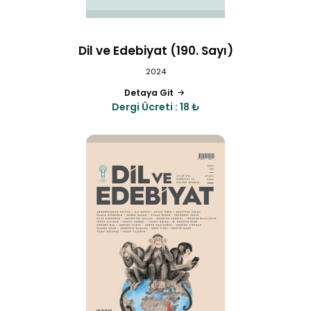
Dil ve Edebiyat (190. Sayı)
2024
Detaya Git
Dergi Ücreti : 18 ₺