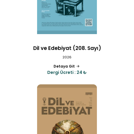
Dil ve Edebiyat (208. Sayı)
2026
Detaya Git
Dergi Ücreti : 24 ₺