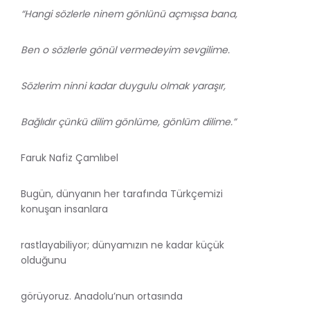
“Hangi sözlerle ninem gönlünü açmışsa bana,
Ben o sözlerle gönül vermedeyim sevgilime.
Sözlerim ninni kadar duygulu olmak yaraşır,
Bağlıdır çünkü dilim gönlüme, gönlüm dilime.”
Faruk Nafiz Çamlıbel
Bugün, dünyanın her tarafında Türkçemizi
konuşan insanlara
rastlayabiliyor; dünyamızın ne kadar küçük
olduğunu
görüyoruz. Anadolu’nun ortasında