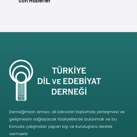
Son Haberler
Derneğimizin amacı, dil bilincinin toplumda yerleşmesi ve
gelişmesini sağlayacak faaliyetlerde bulunmak ve bu
konuda çalışmalar yapan kişi ve kuruluşlara destek
vermektir.