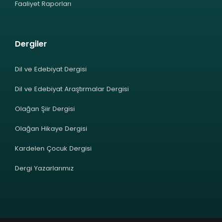
Faaliyet Raporları
Dergiler
Dil ve Edebiyat Dergisi
Dil ve Edebiyat Araştırmalar Dergisi
Olağan Şiir Dergisi
Olağan Hikaye Dergisi
Kardelen Çocuk Dergisi
Dergi Yazarlarımız