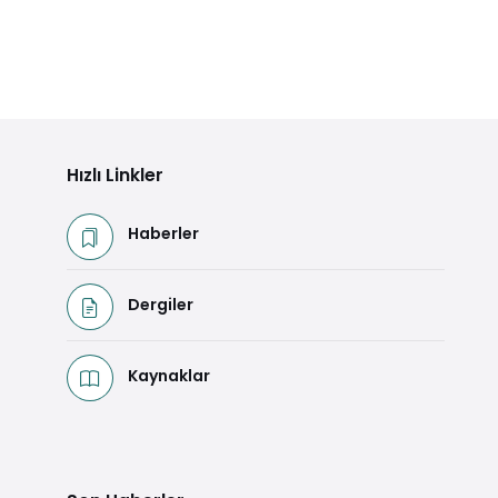
Hızlı Linkler
Haberler
Dergiler
Kaynaklar