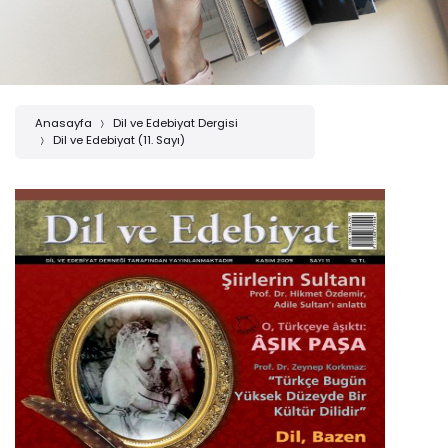
Anasayfa
Dil ve Edebiyat Dergisi
Dil ve Edebiyat (11. Sayı)