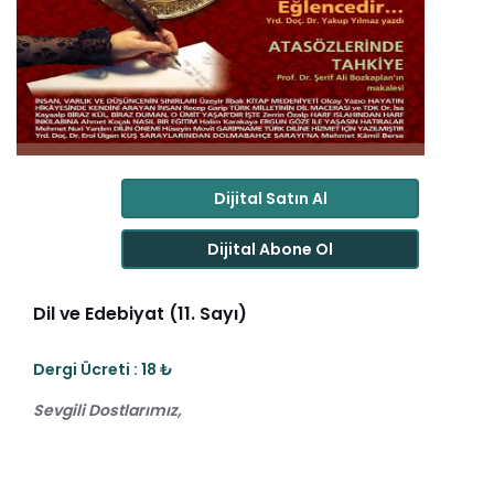
Dijital Satın Al
Dijital Abone Ol
Dil ve Edebiyat (11. Sayı)
Dergi Ücreti : 18 ₺
Sevgili Dostlarımız,