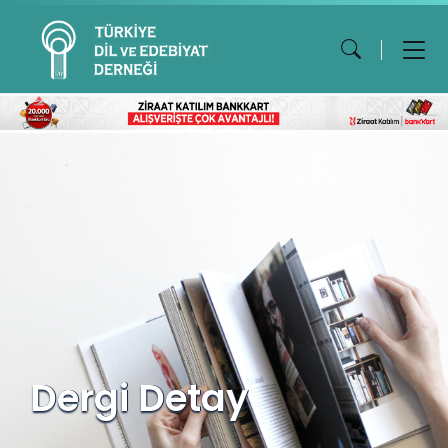
Dergi Detay