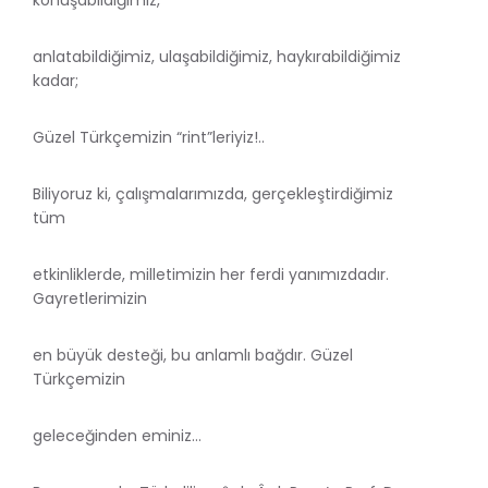
anlatabildiğimiz, ulaşabildiğimiz, haykırabildiğimiz
kadar;
Güzel Türkçemizin “rint”leriyiz!..
Biliyoruz ki, çalışmalarımızda, gerçekleştirdiğimiz
tüm
etkinliklerde, milletimizin her ferdi yanımızdadır.
Gayretlerimizin
en büyük desteği, bu anlamlı bağdır. Güzel
Türkçemizin
geleceğinden eminiz…