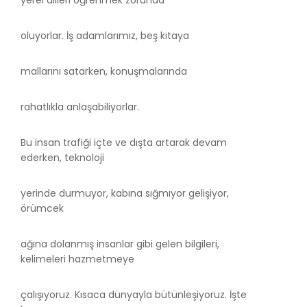
oluyorlar. İş adamlarımız, beş kıtaya
mallarını satarken, konuşmalarında
rahatlıkla anlaşabiliyorlar.
Bu insan trafiği içte ve dışta artarak devam
ederken, teknoloji
yerinde durmuyor, kabına sığmıyor gelişiyor,
örümcek
ağına dolanmış insanlar gibi gelen bilgileri,
kelimeleri hazmetmeye
çalışıyoruz. Kısaca dünyayla bütünleşiyoruz. İşte