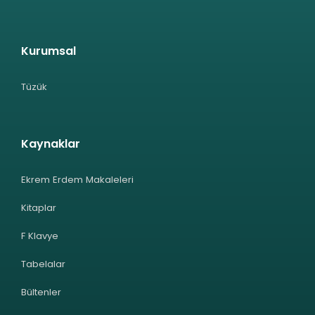
Kurumsal
Tüzük
Kaynaklar
Ekrem Erdem Makaleleri
Kitaplar
F Klavye
Tabelalar
Bültenler