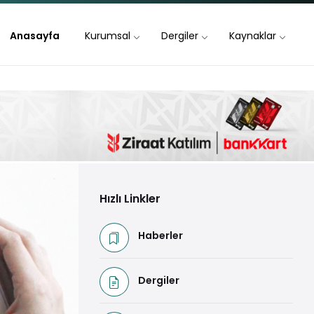
Anasayfa
Kurumsal
Dergiler
Kaynaklar
Hızlı Linkler
Haberler
Dergiler