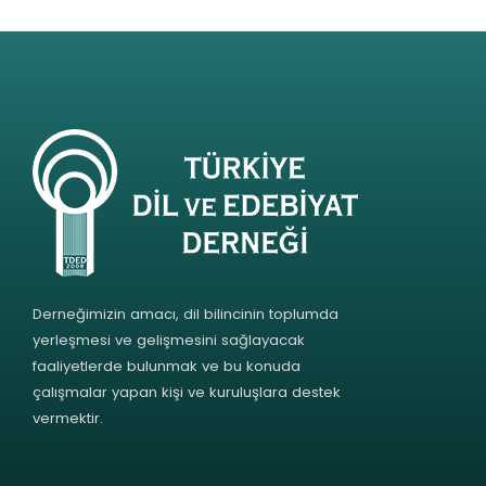
Derneğimizin amacı, dil bilincinin toplumda
yerleşmesi ve gelişmesini sağlayacak
faaliyetlerde bulunmak ve bu konuda
çalışmalar yapan kişi ve kuruluşlara destek
vermektir.