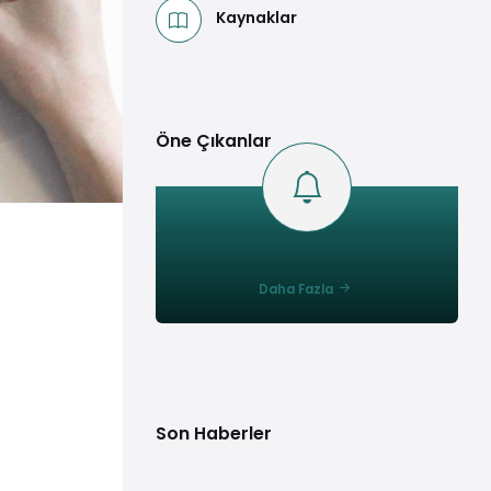
Kaynaklar
Öne Çıkanlar
Daha Fazla
Son Haberler