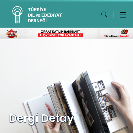
Dergi Detay