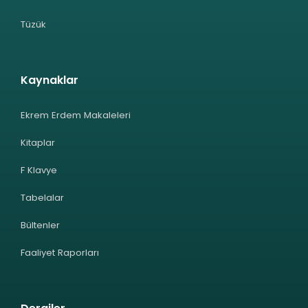
Tüzük
Kaynaklar
Ekrem Erdem Makaleleri
Kitaplar
F Klavye
Tabelalar
Bültenler
Faaliyet Raporları