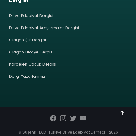
Dergiler
Dil ve Edebiyat Dergisi
Dil ve Edebiyat Araştırmalar Dergisi
Olağan Şiir Dergisi
Olağan Hikaye Dergisi
Kardelen Çocuk Dergisi
Dergi Yazarlarımız
© Suşehri TDED | Türkiye Dil ve Edebiyat Derneği - 2026