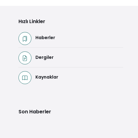
Hızlı Linkler
Haberler
Dergiler
Kaynaklar
Son Haberler