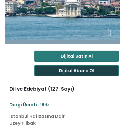
Dijital Satın Al
Dijital Abone Ol
Dil ve Edebiyat (127. Sayı)
Dergi Ücreti : 18 ₺
İstanbul Hafızasına Dair
Üzeyir İlbak