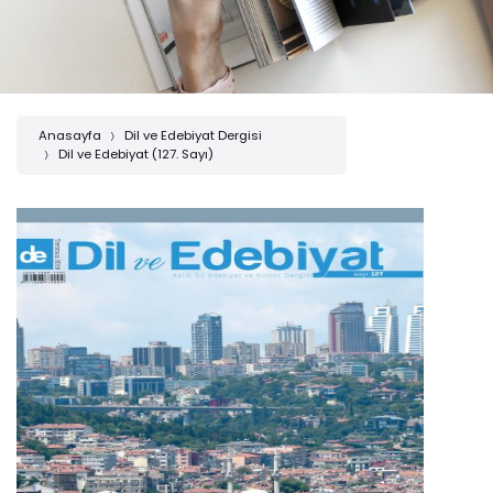
Anasayfa
Dil ve Edebiyat Dergisi
Dil ve Edebiyat (127. Sayı)