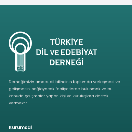
Derneğimizin amacı, dil bilincinin toplumda yerleşmesi ve
gelişmesini sağlayacak faaliyetlerde bulunmak ve bu
konuda çalışmalar yapan kişi ve kuruluşlara destek
vermektir.
Kurumsal