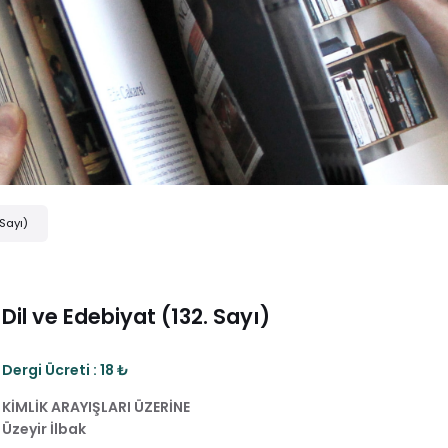
 Sayı)
Dil ve Edebiyat (132. Sayı)
Dergi Ücreti : 18 ₺
KİMLİK ARAYIŞLARI ÜZERİNE
Üzeyir İlbak