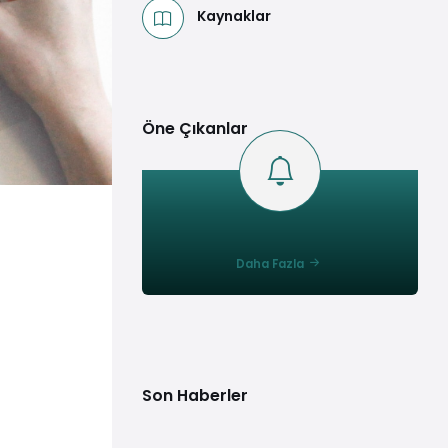
Kaynaklar
Öne Çıkanlar
Daha Fazla
Son Haberler