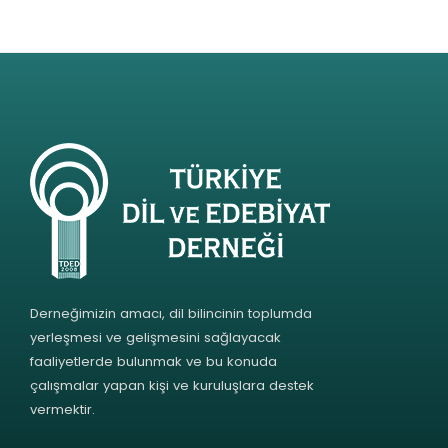
Derneğimizin amacı, dil bilincinin toplumda
yerleşmesi ve gelişmesini sağlayacak
faaliyetlerde bulunmak ve bu konuda
çalışmalar yapan kişi ve kuruluşlara destek
vermektir.