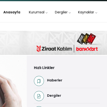
Anasayfa
Kurumsal
Dergiler
Kaynaklar
Hızlı Linkler
Haberler
Dergiler