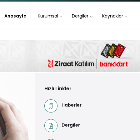
Anasayfa
Kurumsal
Dergiler
Kaynaklar
Hızlı Linkler
Haberler
Dergiler