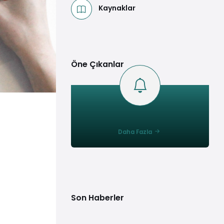
Kaynaklar
Öne Çıkanlar
Daha Fazla
Son Haberler