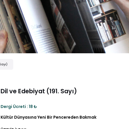
 Sayı)
Dil ve Edebiyat (191. Sayı)
Dergi Ücreti : 18 ₺
Kültür Dünyasına Yeni Bir Pencereden Bakmak