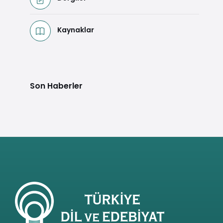
Kaynaklar
Son Haberler