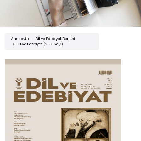
Anasayfa
Dil ve Edebiyat Dergisi
Dil ve Edebiyat (209. Sayı)