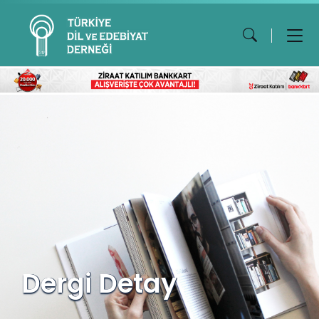
Dergi Detay