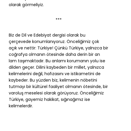
olarak görmeliyiz.
***
Biz de Dil ve Edebiyat dergisi olarak bu
çerçevede konumlanıyoruz. Önceliğimiz çok
açık ve nettir: Türkiye! Çünkü Türkiye, yalnızca bir
coğrafya olmanın ötesinde daha derin bir an
lam taşımaktadır. Bu anlamı korumanın yolu ise
dilden geçer. Dilini kaybeden bir millet, yalnızca
kelimelerini değil, hafızasını ve istikametini de
kaybeder. Bu yüzden biz, kelimenin nöbetini
tutmayı bir kültürel faaliyet olmanın ötesinde, bir
varoluş meselesi olarak görüyoruz. Önceliğimiz
Türkiye, gayemiz hakikat, sığınağımız ise
kelimelerdir.