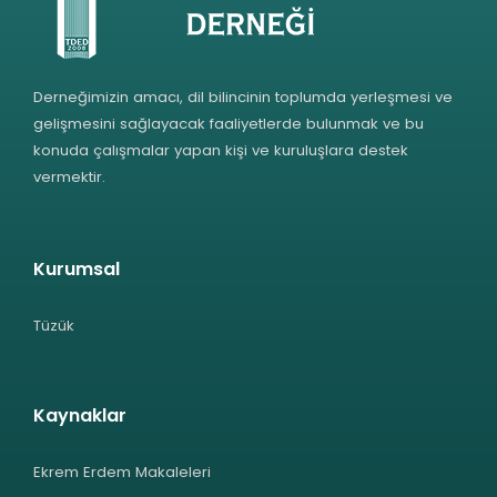
Derneğimizin amacı, dil bilincinin toplumda yerleşmesi ve
gelişmesini sağlayacak faaliyetlerde bulunmak ve bu
konuda çalışmalar yapan kişi ve kuruluşlara destek
vermektir.
Kurumsal
Tüzük
Kaynaklar
Ekrem Erdem Makaleleri