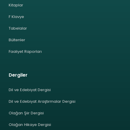
Kitaplar
F Klavye
Tabelalar
Bültenler
Faaliyet Raporları
Dergiler
Dil ve Edebiyat Dergisi
Dil ve Edebiyat Araştırmalar Dergisi
Olağan Şiir Dergisi
Olağan Hikaye Dergisi