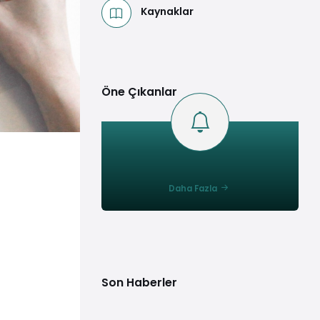
Kaynaklar
Öne Çıkanlar
Daha Fazla
Son Haberler