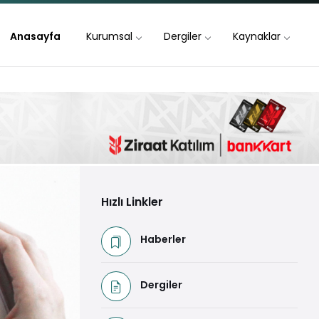
Anasayfa
Kurumsal
Dergiler
Kaynaklar
Hızlı Linkler
Haberler
Dergiler