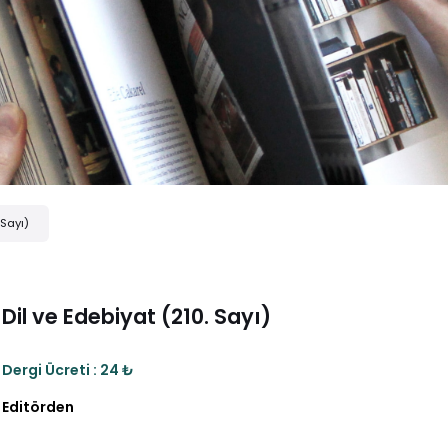
 Sayı)
Dil ve Edebiyat (210. Sayı)
Dergi Ücreti : 24 ₺
Editörden