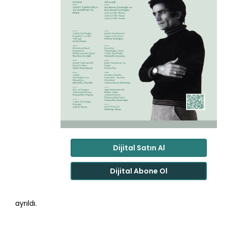
Dijital Satın Al
Dijital Abone Ol
ayrıldı.