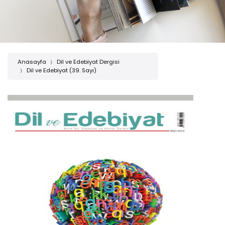
Anasayfa
Dil ve Edebiyat Dergisi
Dil ve Edebiyat (39. Sayı)