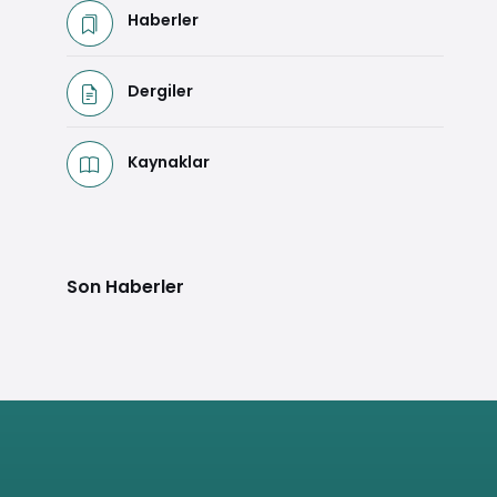
Haberler
Dergiler
Kaynaklar
Son Haberler