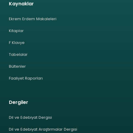
Kaynaklar
Ekrem Erdem Makaleleri
Kitaplar
F Klavye
Tabelalar
Bültenler
Faaliyet Raporları
Dergiler
Dil ve Edebiyat Dergisi
Dil ve Edebiyat Araştırmalar Dergisi