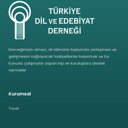
Derneğimizin amacı, dil bilincinin toplumda yerleşmesi ve
gelişmesini sağlayacak faaliyetlerde bulunmak ve bu
konuda çalışmalar yapan kişi ve kuruluşlara destek
vermektir.
Kurumsal
Tüzük