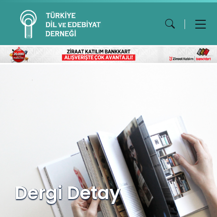
Dergi Detay