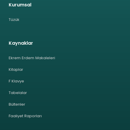
Kurumsal
Tüzük
Kaynaklar
Ekrem Erdem Makaleleri
Kitaplar
F Klavye
Tabelalar
Bültenler
Faaliyet Raporları