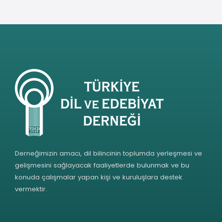
Derneğimizin amacı, dil bilincinin toplumda yerleşmesi ve
gelişmesini sağlayacak faaliyetlerde bulunmak ve bu
konuda çalışmalar yapan kişi ve kuruluşlara destek
vermektir.