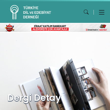
Dergi Detay