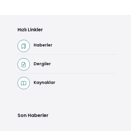
Hızlı Linkler
Haberler
Dergiler
Kaynaklar
Son Haberler