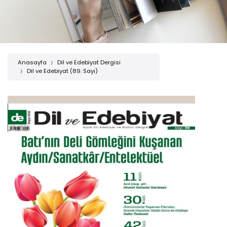
Anasayfa
Dil ve Edebiyat Dergisi
Dil ve Edebiyat (89. Sayı)