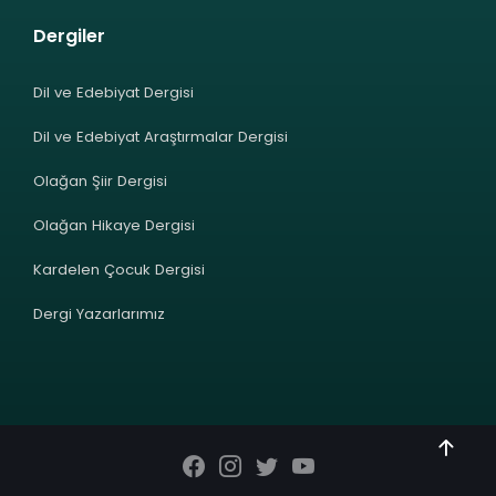
Dergiler
Dil ve Edebiyat Dergisi
Dil ve Edebiyat Araştırmalar Dergisi
Olağan Şiir Dergisi
Olağan Hikaye Dergisi
Kardelen Çocuk Dergisi
Dergi Yazarlarımız